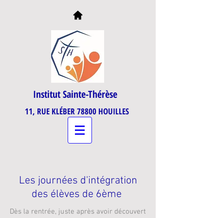
Institut Sainte-Thérèse
11, RUE KLÉBER 78800 HOUILLES
Les journées d'intégration
des élèves de 6ème
Dès la rentrée, juste après avoir découvert