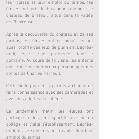
leur classe et leur emploi du temps, les
élèves ont pris le bus pour rejoindre le
château de Breteuil, situé dans la vallée
de Chevreuse. ​
Après la découverte du château et de ses
jardins, les élèves ont pic-niqué. Ils ont
aussi profité des jeux de plein air. L’après-
midi, ils se sont promenés dans le
domaine. Au cours de la visite, les enfants
ont croisé de nombreux personnages des
contes de Charles Perrault. ​
Cette belle journée a permis à chacun de
faire connaissance avec ses camarades et
avec des adultes du collège.
Le lendemain matin, les élèves ont
participé à des jeux sportifs au sein du
collège et visité l’établissement. L’après-
midi, ils se sont mis au travail selon leur
emploi du temps.