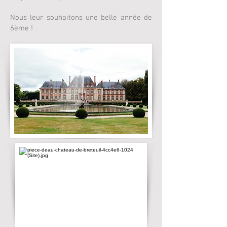
Nous leur souhaitons une belle année de
6ème !