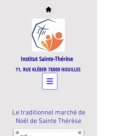
Institut Sainte-Thérèse
11, RUE KLÉBER 78800 HOUILLES
Le traditionnel marché de
Noël de Sainte Thérèse