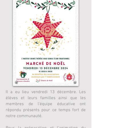
Il a eu lieu vendredi 13 décembre. Les
élèves et leurs familles ainsi que les
membres de l'équipe éducative ont
répondu présents pour ce temps fort de
notre communauté.