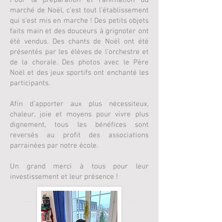
​Pour la préparation et l’animation du
marché de Noël, c’est tout l’établissement
qui s’est mis en marche ! Des petits objets
faits main et des douceurs à grignoter ont
été vendus. Des chants de Noël ont été
présentés par les élèves de l’orchestre et
de la chorale. Des photos avec le Père
Noël et des jeux sportifs ont enchanté les
participants.
​Afin d’apporter aux plus nécessiteux,
chaleur, joie et moyens pour vivre plus
dignement, tous les bénéfices sont
reversés au profit des associations
parrainées par notre école.
Un grand merci à tous pour leur
investissement et leur présence !