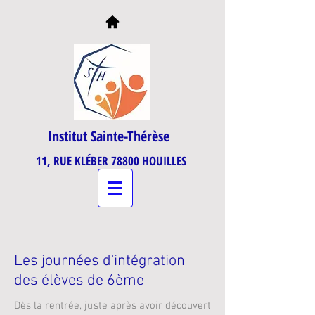
Institut Sainte-Thérèse
11, RUE KLÉBER 78800 HOUILLES
Les journées d'intégration
des élèves de 6ème
Dès la rentrée, juste après avoir découvert