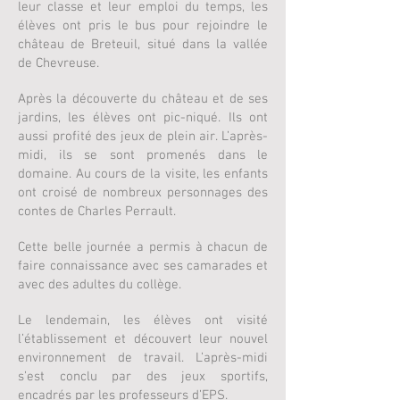
leur classe et leur emploi du temps, les
élèves ont pris le bus pour rejoindre le
château de Breteuil, situé dans la vallée
de Chevreuse. ​
Après la découverte du château et de ses
jardins, les élèves ont pic-niqué. Ils ont
aussi profité des jeux de plein air. L’après-
midi, ils se sont promenés dans le
domaine. Au cours de la visite, les enfants
ont croisé de nombreux personnages des
contes de Charles Perrault. ​
Cette belle journée a permis à chacun de
faire connaissance avec ses camarades et
avec des adultes du collège.
Le lendemain, les élèves ont visité
l’établissement et découvert leur nouvel
environnement de travail. L’après-midi
s’est conclu par des jeux sportifs,
encadrés par les professeurs d’EPS.