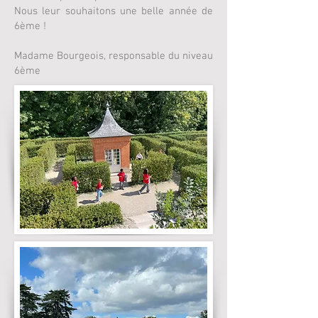
Nous leur souhaitons une belle année de
6ème !
Madame Bourgeois, responsable du niveau
6ème