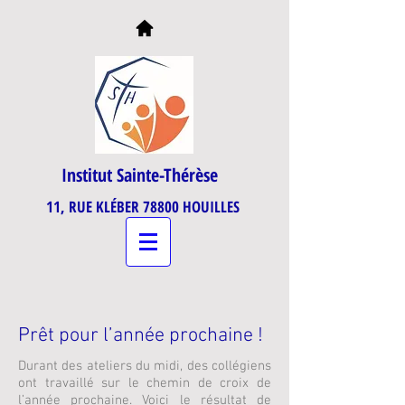
Institut Sainte-Thérèse
11, RUE KLÉBER 78800 HOUILLES
Prêt pour l’année prochaine !
Durant des ateliers du midi, des collégiens
ont travaillé sur le chemin de croix de
l’année prochaine. Voici le résultat de