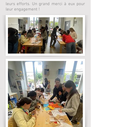
leurs efforts. Un grand merci à eux pour
leur engagement !