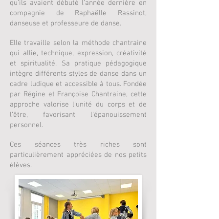
qu’ils avaient débuté l‘année dernière en
compagnie de Raphaëlle Rassinot,
danseuse et professeure de danse.
Elle travaille selon la méthode chantraine
qui allie, technique, expression, créativité
et spiritualité. Sa pratique pédagogique
intègre différents styles de danse dans un
cadre ludique et accessible à tous. Fondée
par Régine et Françoise Chantraine, cette
approche valorise l’unité du corps et de
l’être, favorisant l'épanouissement
personnel.
Ces séances très riches sont
particulièrement appréciées de nos petits
élèves.