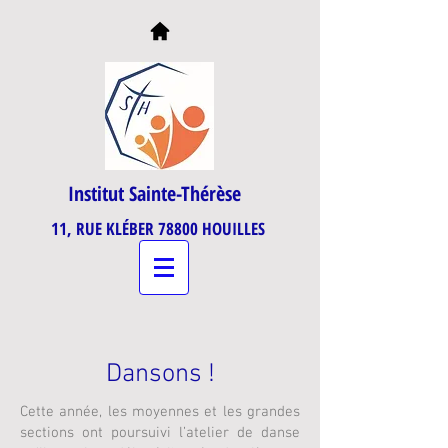
Institut Sainte-Thérèse
11, RUE KLÉBER 78800 HOUILLES
Dansons !
Cette année, les moyennes et les grandes
sections ont poursuivi l’atelier de danse