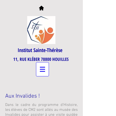
Institut Sainte-Thérèse
11, RUE KLÉBER 78800 HOUILLES
Aux Invalides !
Dans le cadre du programme d'Histoire,
les élèves de CM2 sont allés au musée des
Invalides pour assister à une visite guidée