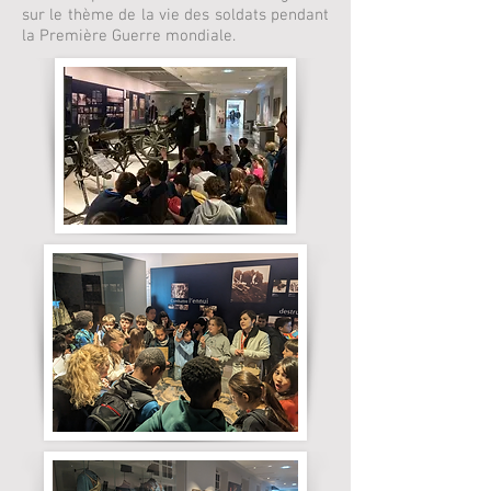
sur le thème de la vie des soldats pendant
la Première Guerre mondiale.