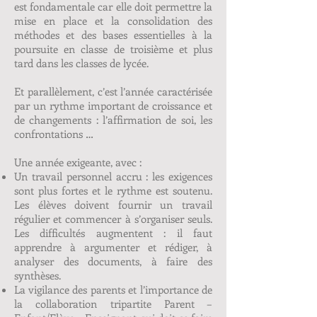
est fondamentale car elle doit permettre la
mise en place et la consolidation des
méthodes et des bases essentielles à la
poursuite en classe de troisième et plus
tard dans les classes de lycée.
Et parallèlement, c’est l’année caractérisée
par un rythme important de croissance et
de changements : l’affirmation de soi, les
confrontations …
Une année exigeante, avec :
Un travail personnel accru : les exigences
sont plus fortes et le rythme est soutenu.
Les élèves doivent fournir un travail
régulier et commencer à s’organiser seuls.
Les difficultés augmentent : il faut
apprendre à argumenter et rédiger, à
analyser des documents, à faire des
synthèses.
La vigilance des parents et l’importance de
la collaboration tripartite Parent –