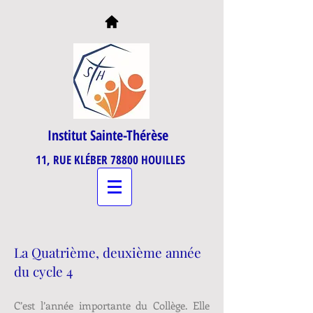
Institut Sainte-Thérèse
11, RUE KLÉBER 78800 HOUILLES
La Quatrième, deuxième année
du cycle 4
C’est l’année importante du Collège. Elle