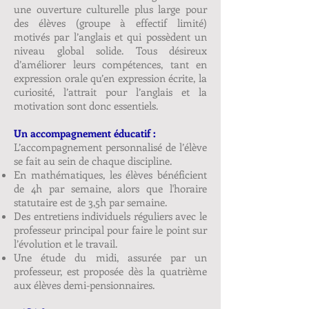
une ouverture culturelle plus large pour
des élèves (groupe à effectif limité)
motivés par l’anglais et qui possèdent un
niveau global solide. Tous désireux
d’améliorer leurs compétences, tant en
expression orale qu’en expression écrite, la
curiosité, l’attrait pour l’anglais et la
motivation sont donc essentiels.
Un accompagnement éducatif :
L’accompagnement personnalisé de l’élève
se fait au sein de chaque discipline.
En mathématiques, les élèves bénéficient
de 4h par semaine, alors que l'horaire
statutaire est de 3,5h par semaine.
Des entretiens individuels réguliers avec le
professeur principal pour faire le point sur
l’évolution et le travail.
Une étude du midi, assurée par un
professeur, est proposée dès la quatrième
aux élèves demi-pensionnaires.