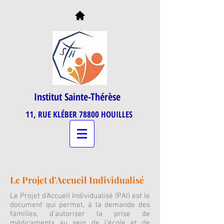
Institut Sainte-Thérèse
11, RUE KLÉBER 78800 HOUILLES
Le Projet d'Accueil Individualisé
Le Projet d’Accueil Individualisé (PAI) est le
document qui permet, à la demande des
familles, d’autoriser la prise de
médicaments au sein de l’école et de