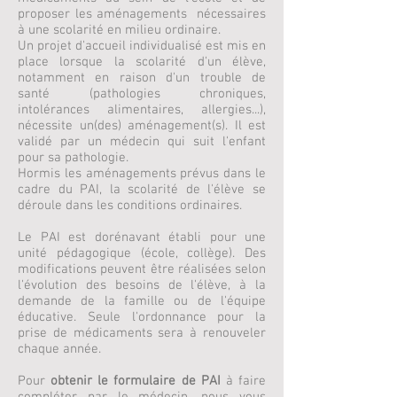
proposer les aménagements nécessaires
à une scolarité en milieu ordinaire.
Un projet d'accueil individualisé est mis en
place lorsque la scolarité d'un élève,
notamment en raison d'un trouble de
santé (pathologies chroniques,
intolérances alimentaires, allergies...),
nécessite un(des) aménagement(s). Il est
validé par un médecin qui suit l'enfant
pour sa pathologie.
Hormis les aménagements prévus dans le
cadre du PAI, la scolarité de l'élève se
déroule dans les conditions ordinaires.
Le PAI est dorénavant établi pour une
unité pédagogique (école, collège). Des
modifications peuvent être réalisées selon
l'évolution des besoins de l'élève, à la
demande de la famille ou de l'équipe
éducative. Seule l'ordonnance pour la
prise de médicaments sera à renouveler
chaque année.
Pour
obtenir le formulaire de PAI
à faire