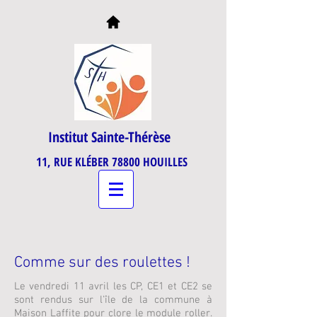
Institut Sainte-Thérèse
11, RUE KLÉBER 78800 HOUILLES
Comme sur des roulettes !
Le vendredi 11 avril les CP, CE1 et CE2 se
sont rendus sur l'île de la commune à
Maison Laffite pour clore le module roller.