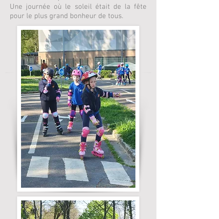
Une journée où le soleil était de la fête
pour le plus grand bonheur de tous.