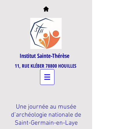
Institut Sainte-Thérèse
11, RUE KLÉBER 78800 HOUILLES
Une journée au musée
d’archéologie nationale de
Saint-Germain-en-Laye