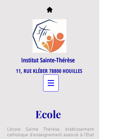
Institut Sainte-Thérèse
11, RUE KLÉBER 78800 HOUILLES
Ecole
L'école Sainte Thérèse, établissement
catholique d'enseignement associé à l'Etat